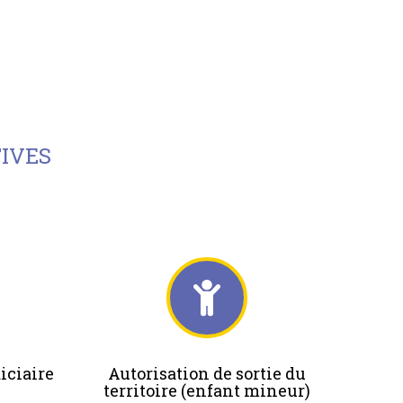
IVES
iciaire
Autorisation de sortie du
territoire (enfant mineur)