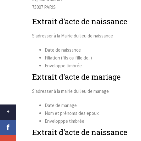
75007 PARIS
Extrait d'acte de naissance
S'adresser à la Mairie du lieu de naissance
Date de naissance
Filiation (fils ou fille de..)
Enveloppe timbrée
Extrait d'acte de mariage
S'adresser à la mairie du lieu de mariage
Date de mariage
Nom et prénoms des epoux
Envelopppe timbrée
Extrait d'acte de naissance