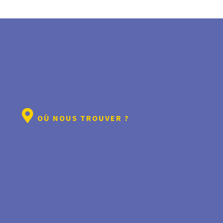
OÙ NOUS TROUVER ?