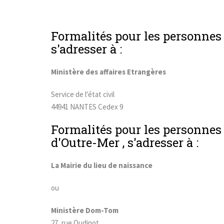
Formalités pour les personnes 
s'adresser à :
Ministère des affaires Etrangères
Service de l'état civil
44941 NANTES Cedex 9
Formalités pour les personnes 
d'Outre-Mer , s'adresser à :
La Mairie du lieu de naissance
ou
Ministère Dom-Tom
27, rue Oudinot