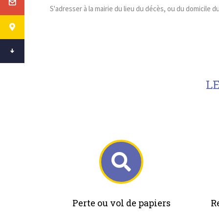
S'adresser à la mairie du lieu du décès, ou du domicile 
L
Perte ou vol de papiers
R