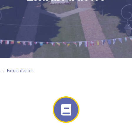
s
Extrait d'actes