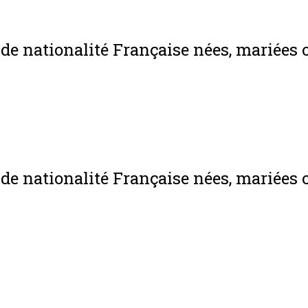
de nationalité Française nées, mariées o
de nationalité Française nées, mariées o