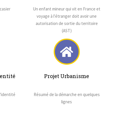
casier
Un enfant mineur qui vit en France et
voyage à l'étranger doit avoir une
autorisation de sortie du territoire
(AST)
entité
Projet Urbanisme
'identité
Résumé de la démarche en quelques
lignes