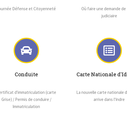
ournée Défense et Citoyenneté
Où faire une demande de 
judiciaire
Conduite
Carte Nationale d'Id
rtificat d'immatriculation (carte
La nouvelle carte nationale d
Grise) / Permis de conduire /
arrive dans l'Indre
Immatriculation