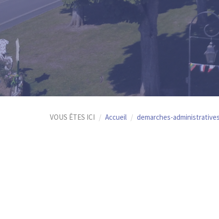
VOUS ÊTES ICI
Accueil
demarches-administrative