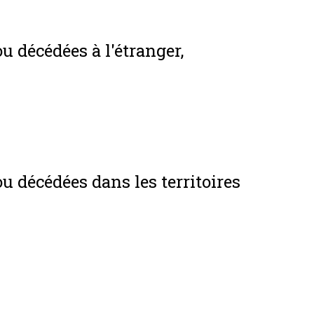
u décédées à l'étranger,
u décédées dans les territoires