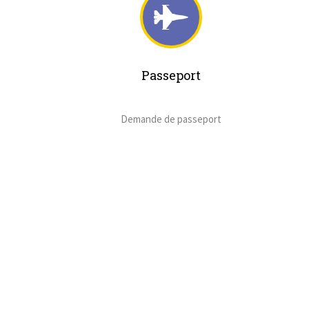
Passeport
Demande de passeport