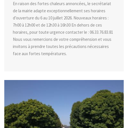
En raison des fortes chaleurs annoncées, le secrétariat
de la mairie adapte exceptionnellement ses horaires
d’ouverture du 6 au 10 juillet 2026. Nouveaux horaires :
7h00 à 12h00 et de 12h30 à 16h30 En dehors de ces
horaires, pour toute urgence contacter le : 06.33.76.83.81
Nous vous remercions de votre compréhension et vous
invitons à prendre toutes les précautions nécessaires
face aux fortes températures.