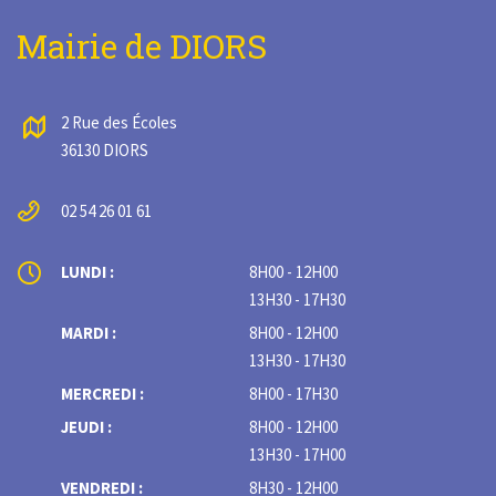
Mairie de DIORS
2 Rue des Écoles
36130 DIORS
02 54 26 01 61
LUNDI :
8H00 - 12H00
13H30 - 17H30
MARDI :
8H00 - 12H00
13H30 - 17H30
MERCREDI :
8H00 - 17H30
JEUDI :
8H00 - 12H00
13H30 - 17H00
VENDREDI :
8H30 - 12H00