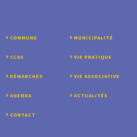
COMMUNE
MUNICIPALITÉ
CCAS
VIE PRATIQUE
DÉMARCHES
VIE ASSOCIATIVE
AGENDA
ACTUALITÉS
CONTACT