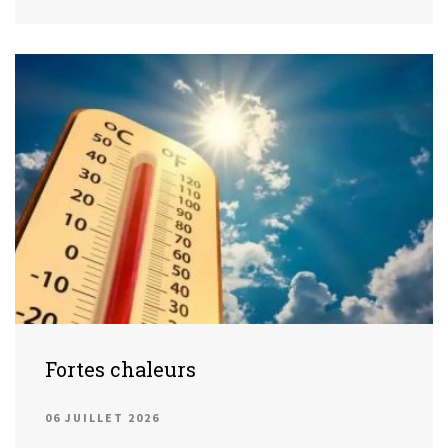
Fortes chaleurs
06 JUILLET 2026