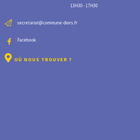
13H30 - 17H30
secretariat@commune-diors.fr
Facebook
OÙ NOUS TROUVER ?