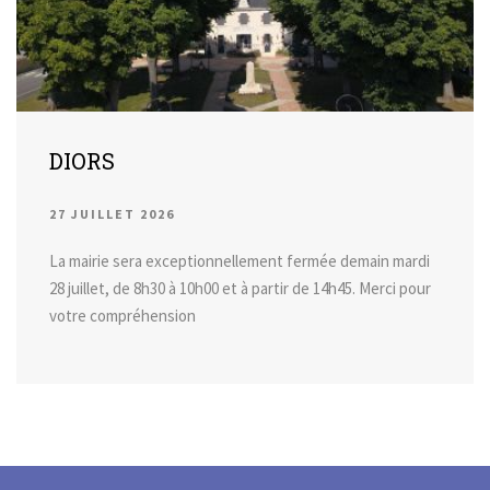
DIORS
27 JUILLET 2026
La mairie sera exceptionnellement fermée demain mardi
28 juillet, de 8h30 à 10h00 et à partir de 14h45. Merci pour
votre compréhension