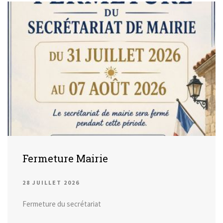
Fermeture Mairie
28 JUILLET 2026
Fermeture du secrétariat