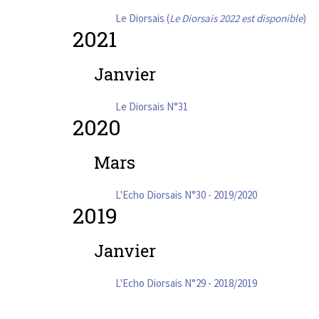
Le Diorsais (
Le Diorsais 2022 est disponible
)
2021
Janvier
Le Diorsais N°31
2020
Mars
L'Echo Diorsais N°30 - 2019/2020
2019
Janvier
L'Echo Diorsais N°29 - 2018/2019