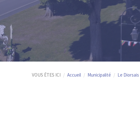
VOUS ÊTES ICI
Accueil
Municipalité
Le Diorsais