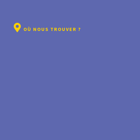
OÙ NOUS TROUVER ?