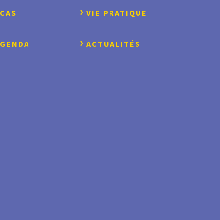
CCAS
VIE PRATIQUE
AGENDA
ACTUALITÉS