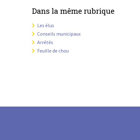
Dans la même rubrique
Les élus
Conseils municipaux
Arrétés
Feuille de chou