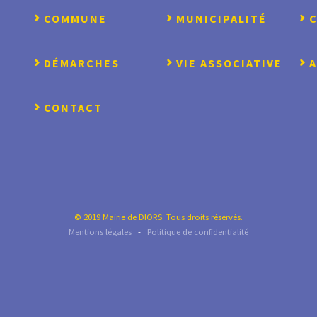
COMMUNE
MUNICIPALITÉ
DÉMARCHES
VIE ASSOCIATIVE
CONTACT
© 2019 Mairie de DIORS. Tous droits réservés.
Mentions légales
-
Politique de confidentialité