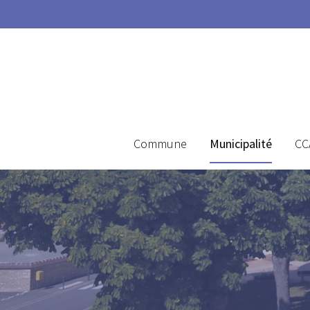
Commune
Municipalité
CC