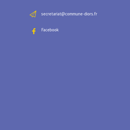
secretariat@commune-diors.fr
Facebook