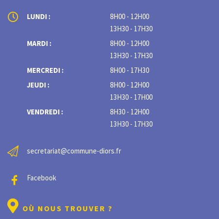
LUNDI :
8H00 - 12H00
13H30 - 17H30
MARDI :
8H00 - 12H00
13H30 - 17H30
MERCREDI :
8H00 - 17H30
JEUDI :
8H00 - 12H00
13H30 - 17H00
VENDREDI :
8H30 - 12H00
13H30 - 17H30
secretariat@commune-diors.fr
Facebook
OÙ NOUS TROUVER ?