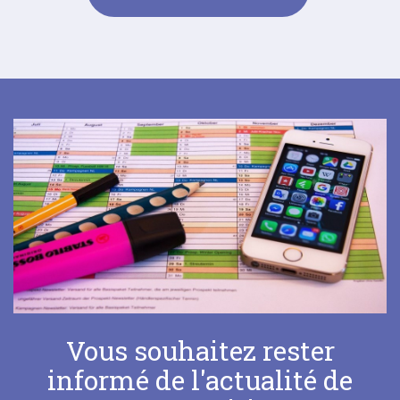
Vous souhaitez rester
informé de l'actualité de