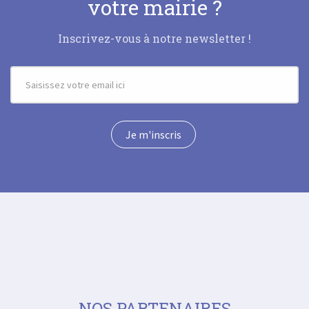
votre mairie ?
Inscrivez-vous à notre newsletter !
NOS PARTENAIRES