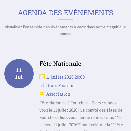
AGENDA DES ÉVÈNEMENTS
Visualisez l'ensemble des évènements à venir dans notre magnifique
commune.
Fête Nationale
11
Jui.
11 juillet 2026 20:00
Diors Fourches
Association
Fête Nationale à Fourches – Diors : rendez-
vous le 11 juillet 2026 ! Le comité des fêtes de
Fourches-Diors vous donne rendez-vous **le
samedi 11 juillet 2026** pour célébrer la **Fête