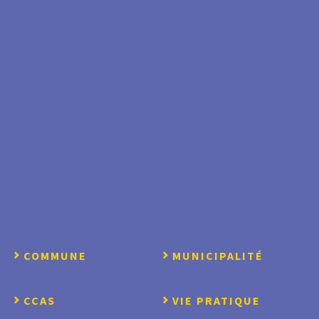
COMMUNE
MUNICIPALITÉ
CCAS
VIE PRATIQUE