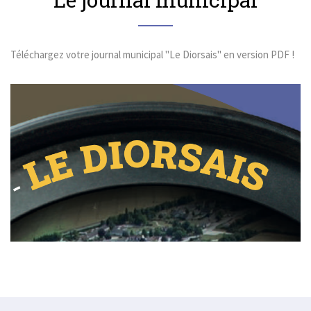
Téléchargez votre journal municipal "Le Diorsais" en version PDF !