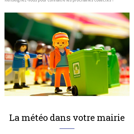
EN SAVOIR PLUS
La météo dans votre mairie