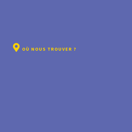
OÙ NOUS TROUVER ?