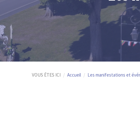
VOUS ÊTES ICI
Accueil
Les manifestations et év