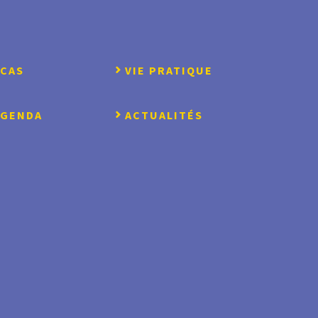
CCAS
VIE PRATIQUE
AGENDA
ACTUALITÉS