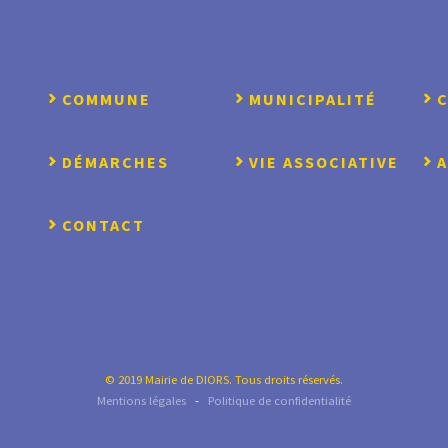
COMMUNE
MUNICIPALITÉ
DÉMARCHES
VIE ASSOCIATIVE
CONTACT
© 2019 Mairie de DIORS. Tous droits réservés.
Mentions légales
-
Politique de confidentialité