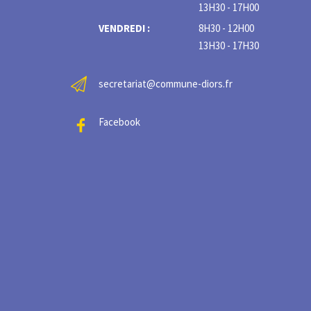
13H30 - 17H00
VENDREDI :
8H30 - 12H00
13H30 - 17H30
secretariat@commune-diors.fr
Facebook