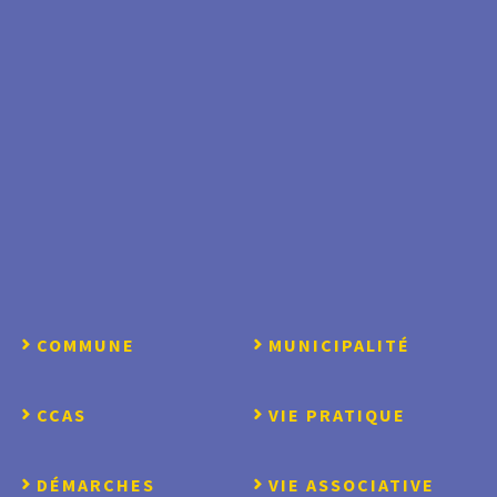
COMMUNE
MUNICIPALITÉ
CCAS
VIE PRATIQUE
DÉMARCHES
VIE ASSOCIATIVE