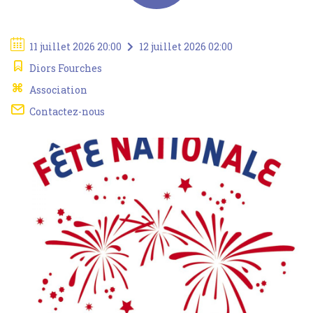
11 juillet 2026 20:00
12 juillet 2026 02:00
Diors Fourches
Association
Contactez-nous