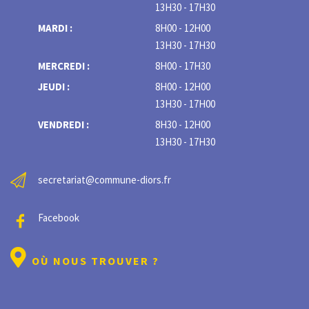
13H30 - 17H30
MARDI :
8H00 - 12H00
13H30 - 17H30
MERCREDI :
8H00 - 17H30
JEUDI :
8H00 - 12H00
13H30 - 17H00
VENDREDI :
8H30 - 12H00
13H30 - 17H30
secretariat@commune-diors.fr
Facebook
OÙ NOUS TROUVER ?