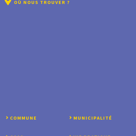
OÙ NOUS TROUVER ?
COMMUNE
MUNICIPALITÉ