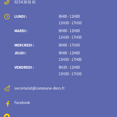
02 54 26 01 61
LUNDI :
8H00 - 12H00
13H30 - 17H30
MARDI :
8H00 - 12H00
13H30 - 17H30
MERCREDI :
8H00 - 17H30
JEUDI :
8H00 - 12H00
13H30 - 17H00
VENDREDI :
8H30 - 12H00
13H30 - 17H30
secretariat@commune-diors.fr
Facebook