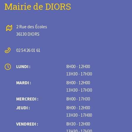
Mairie de DIORS
2 Rue des Écoles
36130 DIORS
02 54 26 01 61
LUNDI :
8H00 - 12H00
13H30 - 17H30
MARDI :
8H00 - 12H00
13H30 - 17H30
MERCREDI :
8H00 - 17H30
JEUDI :
8H00 - 12H00
13H30 - 17H00
VENDREDI :
8H30 - 12H00
13H30 - 17H30