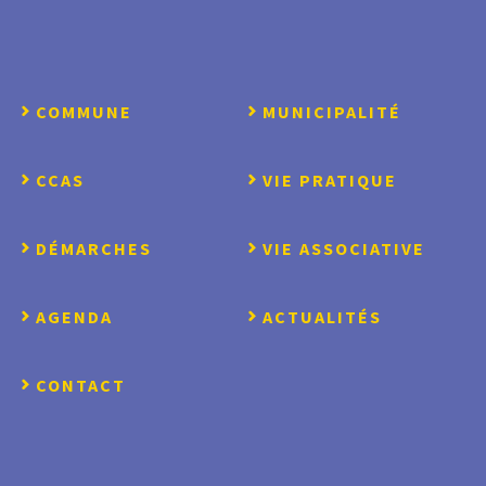
COMMUNE
MUNICIPALITÉ
CCAS
VIE PRATIQUE
DÉMARCHES
VIE ASSOCIATIVE
AGENDA
ACTUALITÉS
CONTACT