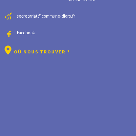
secretariat@commune-diors.fr
Facebook
OÙ NOUS TROUVER ?